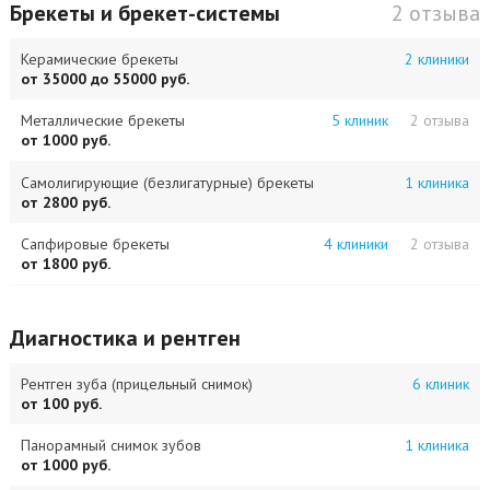
Брекеты и брекет-системы
2 отзыва
Керамические брекеты
2 клиники
от 35000 до 55000 руб.
Металлические брекеты
5 клиник
2 отзыва
от 1000 руб.
Самолигирующие (безлигатурные) брекеты
1 клиника
от 2800 руб.
Сапфировые брекеты
4 клиники
2 отзыва
от 1800 руб.
Диагностика и рентген
Рентген зуба (прицельный снимок)
6 клиник
от 100 руб.
Панорамный снимок зубов
1 клиника
от 1000 руб.