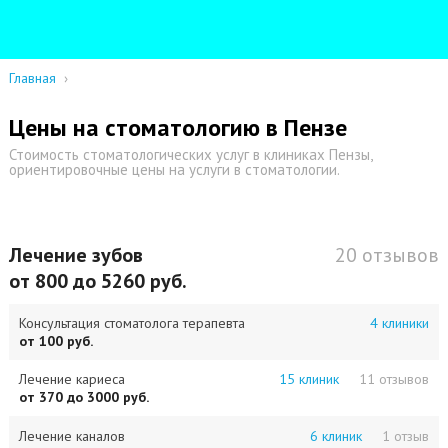
Главная
›
Цены на стоматологию в Пензе
Стоимость стоматологических услуг в клиниках Пензы,
ориентировочные цены на услуги в стоматологии.
Лечение зубов
20 отзывов
от 800 до 5260 руб.
Консультация стоматолога терапевта
4 клиники
от 100 руб.
Лечение кариеса
15 клиник
11 отзывов
от 370 до 3000 руб.
Лечение каналов
6 клиник
1 отзыв