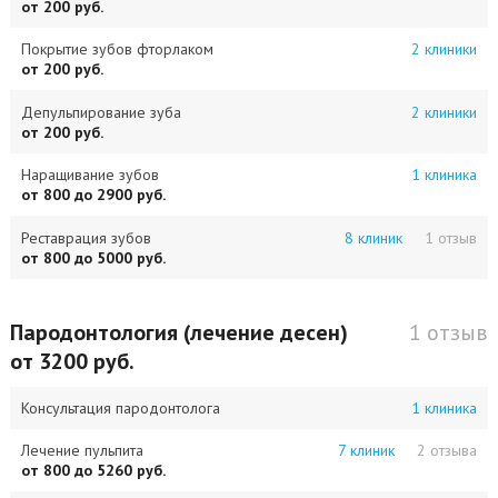
от 200 руб.
Покрытие зубов фторлаком
2 клиники
от 200 руб.
Депульпирование зуба
2 клиники
от 200 руб.
Наращивание зубов
1 клиника
от 800 до 2900 руб.
Реставрация зубов
8 клиник
1 отзыв
от 800 до 5000 руб.
Пародонтология (лечение десен)
1 отзыв
от 3200 руб.
Консультация пародонтолога
1 клиника
Лечение пульпита
7 клиник
2 отзыва
от 800 до 5260 руб.