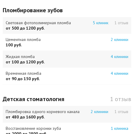
Пломбирование зубов
Световая фотополимерная пломба
5 клиник
1 отзыв
от 500 до 1200 руб.
Цементная пломба
2 клиники
100 руб.
Жидкая пломба
4 клиники
от 100 до 1200 руб.
Временная пломба
4 клиники
от 90 до 150 руб.
Детская стоматология
1 отзыв
Пломбировка одного корневого канала
2 клиники
1 отзыв
от 480 до 1600 руб.
Восстановление коронки зуба
1 клиника
от 2000 до 2800 руб.