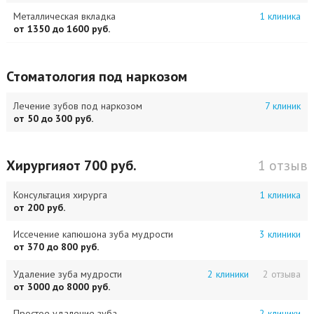
Металлическая вкладка
1 клиника
от 1350 до 1600 руб.
Стоматология под наркозом
Лечение зубов под наркозом
7 клиник
от 50 до 300 руб.
Хирургия
от 700 руб.
1 отзыв
Консультация хирурга
1 клиника
от 200 руб.
Иссечение капюшона зуба мудрости
3 клиники
от 370 до 800 руб.
Удаление зуба мудрости
2 клиники
2 отзыва
от 3000 до 8000 руб.
Простое удаление зуба
2 клиники