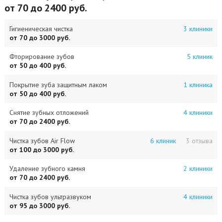
от 70 до 2400 руб.
Гигиеническая чистка
3 клиники
от 70 до 3000 руб.
Фторирование зубов
5 клиник
от 50 до 400 руб.
Покрытие зуба защитным лаком
1 клиника
от 50 до 400 руб.
Снятие зубных отложений
4 клиники
от 70 до 2400 руб.
Чистка зубов Air Flow
6 клиник
3 отзыва
от 100 до 3000 руб.
Удаление зубного камня
2 клиники
от 70 до 2400 руб.
Чистка зубов ультразвуком
4 клиники
от 95 до 3000 руб.