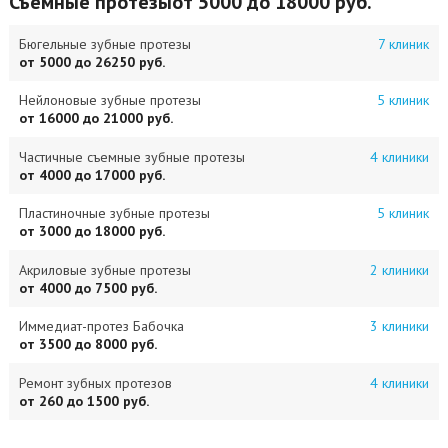
Съемные протезы
от 5000 до 18000 руб.
Бюгельные зубные протезы
7 клиник
от 5000 до 26250 руб.
Нейлоновые зубные протезы
5 клиник
от 16000 до 21000 руб.
Частичные съемные зубные протезы
4 клиники
от 4000 до 17000 руб.
Пластиночные зубные протезы
5 клиник
от 3000 до 18000 руб.
Акриловые зубные протезы
2 клиники
от 4000 до 7500 руб.
Иммедиат-протез Бабочка
3 клиники
от 3500 до 8000 руб.
Ремонт зубных протезов
4 клиники
от 260 до 1500 руб.