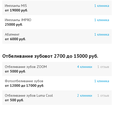
Импланты MIS
1 клиника
от 19000 руб.
Импланты IMPRO
1 клиника
25000 руб.
Абатмент
1 клиника
от 6000 руб.
Отбеливание зубов
от 2700 до 13000 руб.
Отбеливание зубов ZOOM
4 клиники
1 отзыв
от 5000 руб.
Фотоотбеливание зубов
1 клиника
от 12000 до 17000 руб.
Отбеливание зубов Luma Cool
2 клиники
1 отзыв
от 500 руб.