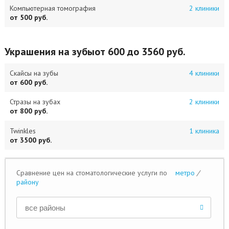
Компьютерная томография
2 клиники
от 500 руб.
Украшения на зубы
от 600 до 3560 руб.
Скайсы на зубы
4 клиники
от 600 руб.
Стразы на зубах
2 клиники
от 800 руб.
Twinkles
1 клиника
от 3500 руб.
Сравнение цен на стоматологические услуги по
метро
/
району