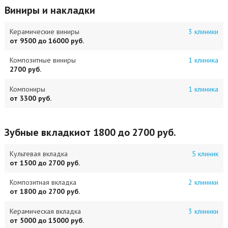
Виниры и накладки
Керамические виниры
3 клиники
от 9500 до 16000 руб.
Композитные виниры
1 клиника
2700 руб.
Компониры
1 клиника
от 3300 руб.
Зубные вкладки
от 1800 до 2700 руб.
Культевая вкладка
5 клиник
от 1500 до 2700 руб.
Композитная вкладка
2 клиники
от 1800 до 2700 руб.
Керамическая вкладка
3 клиники
от 5000 до 15000 руб.