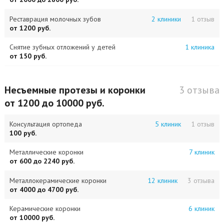
Реставрация молочных зубов
2 клиники
1 отзыв
от 1200 руб.
Снятие зубных отложений у детей
1 клиника
от 150 руб.
Несъемные протезы и коронки
3 отзыва
от 1200 до 10000 руб.
Консультация ортопеда
5 клиник
1 отзыв
100 руб.
Металлические коронки
7 клиник
от 600 до 2240 руб.
Металлокерамические коронки
12 клиник
3 отзыва
от 4000 до 4700 руб.
Керамические коронки
6 клиник
от 10000 руб.