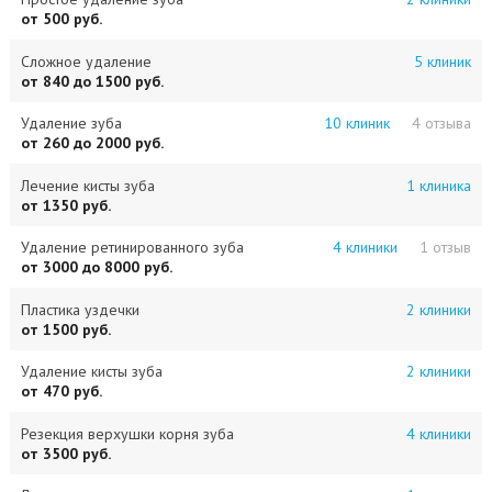
от 500 руб.
Сложное удаление
5 клиник
от 840 до 1500 руб.
Удаление зуба
10 клиник
4 отзыва
от 260 до 2000 руб.
Лечение кисты зуба
1 клиника
от 1350 руб.
Удаление ретинированного зуба
4 клиники
1 отзыв
от 3000 до 8000 руб.
Пластика уздечки
2 клиники
от 1500 руб.
Удаление кисты зуба
2 клиники
от 470 руб.
Резекция верхушки корня зуба
4 клиники
от 3500 руб.