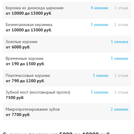
Коронка из диоксида циркония
4 клиники
1 отзыв
от 10000 до 13000 руб.
Безметалловая керамика
3 клиники
1 отзыв
от 10000 до 13000 руб.
Золотые коронки
1 клиника
от 6000 руб.
Временные коронки
3 клиники
от 190 до 1500 руб.
Пластмассовые коронки
5 клиник
1 отзыв
от 790 до 1200 руб.
Зубной мост (мостовидный протез)
3 клиники
1 отзыв
7500 руб.
Микропротезирование зубов
2 клиники
от 7700 руб.