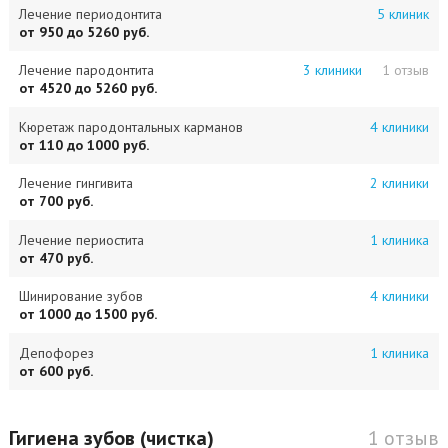
Лечение периодонтита
5 клиник
от 950 до 5260 руб.
Лечение пародонтита
3 клиники
1 отзыв
от 4520 до 5260 руб.
Кюретаж пародонтальных карманов
4 клиники
от 110 до 1000 руб.
Лечение гингивита
2 клиники
от 700 руб.
Лечение периостита
1 клиника
от 470 руб.
Шинирование зубов
4 клиники
от 1000 до 1500 руб.
Депофорез
1 клиника
от 600 руб.
Гигиена зубов (чистка)
1 отзыв