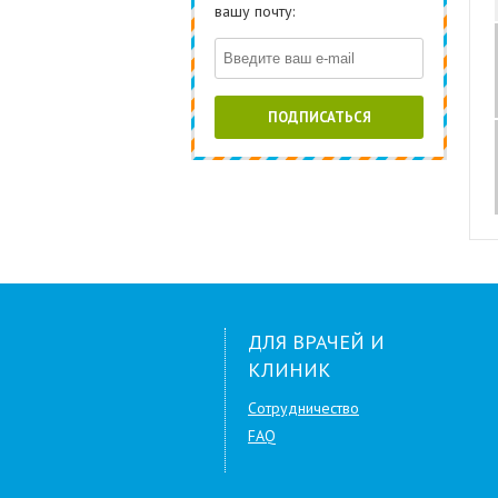
вашу почту:
ПОДПИСАТЬСЯ
ДЛЯ ВРАЧЕЙ И
КЛИНИК
Сотрудничество
FAQ