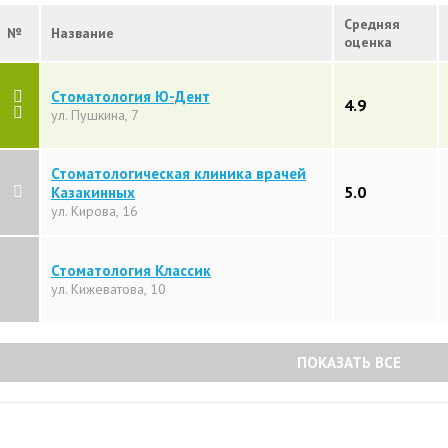
Средняя
№
Название
оценка
Стоматология Ю-Дент
4.9
ул. Пушкина, 7
Стоматологическая клиника врачей
5.0
Казакинных
ул. Кирова, 16
Стоматология Классик
ул. Кижеватова, 10
ПОКАЗАТЬ ВСЕ