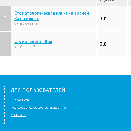
оценка
Стоматологическая клиника врачей
5.0
Казакинных
ул. Кирова, 16
Стоматология Вип
3.8
ул. Славы, 7
ДЛЯ ПОЛЬЗОВАТЕЛЕЙ
О проекте
Пользовательское соглашение
Контакты