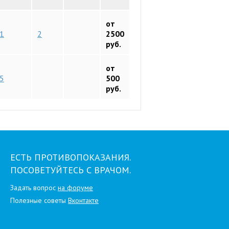
от
1
2
2500
руб.
от
5
500
руб.
ЕСТЬ ПРОТИВОПОКАЗАНИЯ.
ПОСОВЕТУЙТЕСЬ С ВРАЧОМ.
Задать вопрос
на форуме
Полезные советы
Вконтакте