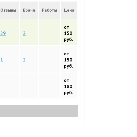
Отзывы
Врачи
Работы
Цена
от
29
2
150
руб.
от
1
2
150
руб.
от
180
руб.