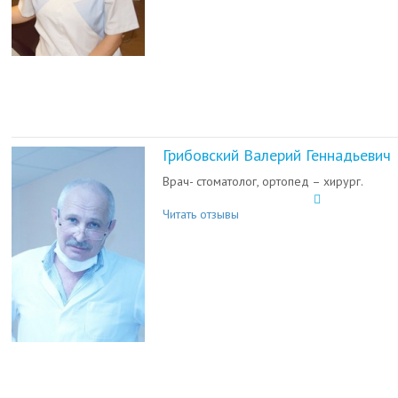
Грибовский Валерий Геннадьевич
Врач- стоматолог, ортопед – хирург.
Читать отзывы