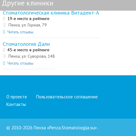
Другие клиники
Стоматологическая клиника Витадент-А
19-е место в рейтинге
Пенза, ул. Горная, 79
Читать отзывы
Стоматология Дали
45-е место в рейтинге
Пенза, ул. Суворова, 148
Читать отзывы
О проекте
Пользовательское соглашение
Контакты
© 2010-2026 Пенза «Penza.Stomatologija.su»
.