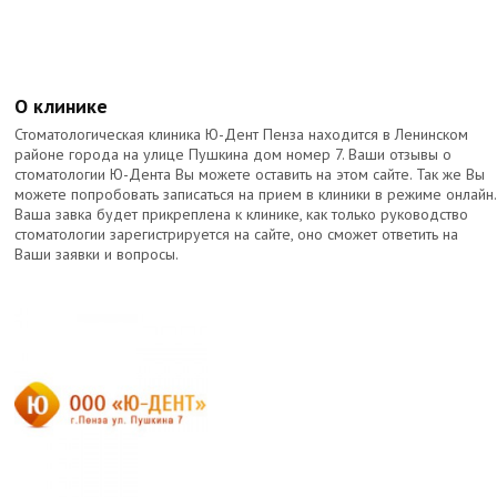
О клинике
Стоматологическая клиника Ю-Дент Пенза находится в Ленинском
районе города на улице Пушкина дом номер 7. Ваши отзывы о
стоматологии Ю-Дента Вы можете оставить на этом сайте. Так же Вы
можете попробовать записаться на прием в клиники в режиме онлайн.
Ваша завка будет прикреплена к клинике, как только руководство
стоматологии зарегистрируется на сайте, оно сможет ответить на
Ваши заявки и вопросы.