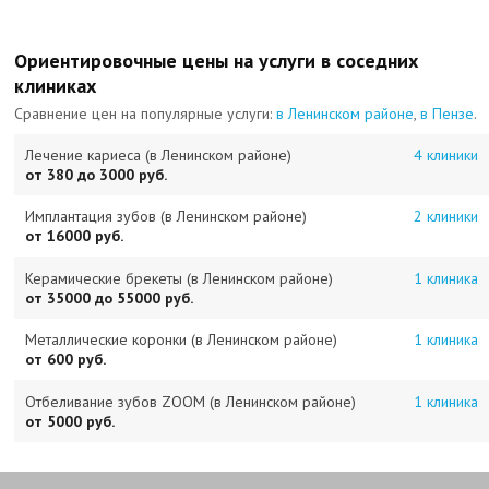
Ориентировочные цены на услуги в соседних
клиниках
Сравнение цен на популярные услуги:
в Ленинском районе
,
в Пензе
.
Лечение кариеса (в Ленинском районе)
4 клиники
от 380 до 3000 руб.
Имплантация зубов (в Ленинском районе)
2 клиники
от 16000 руб.
Керамические брекеты (в Ленинском районе)
1 клиника
от 35000 до 55000 руб.
Металлические коронки (в Ленинском районе)
1 клиника
от 600 руб.
Отбеливание зубов ZOOM (в Ленинском районе)
1 клиника
от 5000 руб.