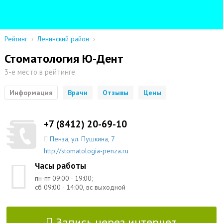
Рейтинг
›
Ленинский район
›
Стоматология Ю-Дент
3-е место в рейтинге
Информация
Врачи
Отзывы
Цены
+7 (8412) 20-69-10
Пенза
,
ул. Пушкина, 7
http://stomatologia-penza.ru
Часы работы
пн-пт 09:00 - 19:00;
сб 09:00 - 14:00, вс выходной
Запись через интернет