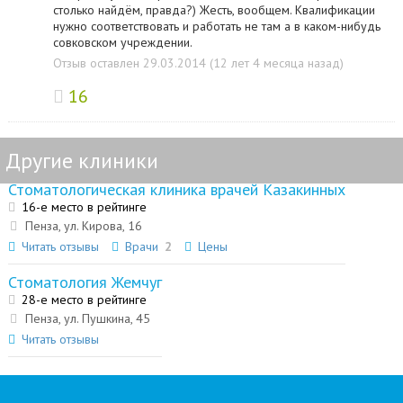
столько найдём, правда?) Жесть, вообщем. Квалификации
нужно соответствовать и работать не там а в каком-нибудь
совковском учреждении.
Отзыв оставлен 29.03.2014 (12 лет 4 месяца назад)
16
Другие клиники
Стоматологическая клиника врачей Казакинных
16-е место в рейтинге
Пенза, ул. Кирова, 16
Читать отзывы
Врачи
2
Цены
Стоматология Жемчуг
28-е место в рейтинге
Пенза, ул. Пушкина, 45
Читать отзывы