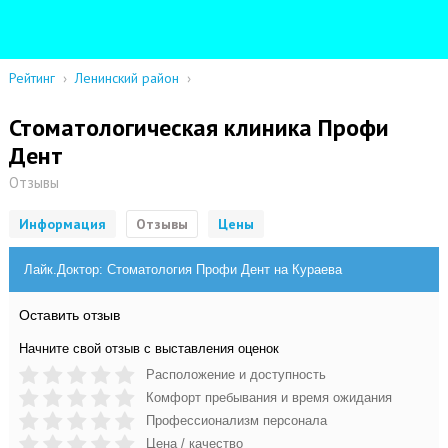
Рейтинг
›
Ленинский район
›
Стоматологическая клиника Профи
Дент
Отзывы
Информация
Отзывы
Цены